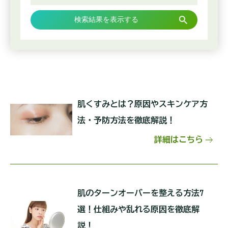
検索結果を表示する
肌くすみとは？原因やスキンケア方
法・予防方法を徹底解説！
詳細はこちら
肌のターンオーバーを整える方法7
選！仕組みや乱れる原因を徹底解
説！