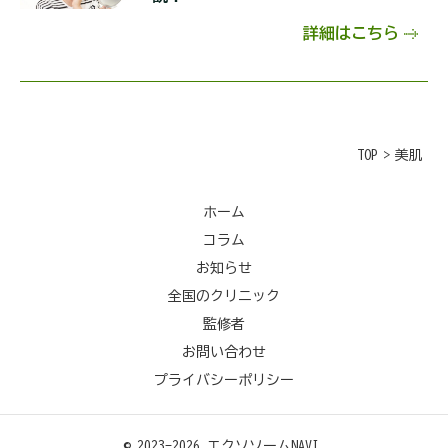
詳細はこちら
TOP
>
美肌
ホーム
コラム
お知らせ
全国のクリニック
監修者
お問い合わせ
プライバシーポリシー
© 2023-2026 エクソソームNAVI.