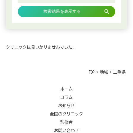
検索結果を表示する
クリニックは見つかりませんでした。
TOP
>
地域
>
三重県
ホーム
コラム
お知らせ
全国のクリニック
監修者
お問い合わせ