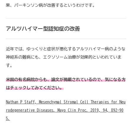
果、パーキンソン病が改善するというわけです。
アルツハイマー型認知症の改善
近年では、ゆっくりと症状が悪化するアルツハイマー病のような
神経系の難病にも、エクソソーム治療が効果的といわれていま
す。
米国の有名病院からも、論文が掲載されているので、気になる方
はチェックしてみてください。
Nathan P Staff, Mesenchymal Stromal Cell Therapies for Neu
rodegenerative Diseases. Mayo Clin Proc. 2019, 94, 892-90
5.