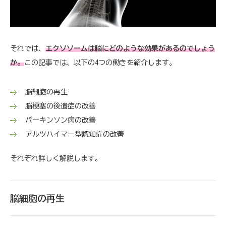
それでは、
エクソソームは脳にどのような効果があるのでしょう
か。
この記事では、以下の4つの働きを紹介します。
脳細胞の再生
脳梗塞の後遺症の改善
パーキンソン病の改善
アルツハイマー型認知症の改善
それぞれ詳しく解説します。
脳細胞の再生