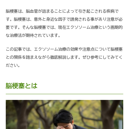
脳梗塞は、脳血管が詰まることによって引き起こされる疾病で
す。脳梗塞は、意外と身近な因子で誘発される事があり注意が必
要です。そんな脳梗塞では、現在エクソソーム治療という画期的
な治療法が期待されています。
この記事では、エクソソーム治療の効果や注意点について脳梗塞
との関係を踏まえながら徹底解説します。ぜひ参考にしてみてく
ださい。
脳梗塞とは