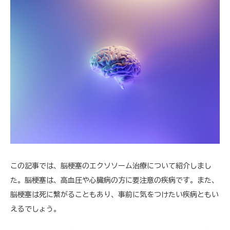
この記事では、脳梗塞のエクソソーム治療について紹介しまし
た。脳梗塞は、高血圧や心臓病の方に要注意の疾病です。また、
脳梗塞は死に繋がることもあり、事前に気をつけたい疾病ともい
えるでしょう。