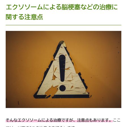
エクソソームによる脳梗塞などの治療に
関する注意点
そんなエクソソームによる治療ですが、注意点もあります。
ここ