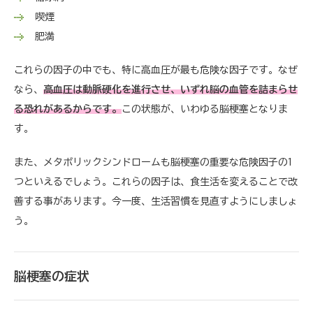
喫煙
肥満
これらの因子の中でも、特に高血圧が最も危険な因子です。なぜ
なら、
高血圧は動脈硬化を進行させ、いずれ脳の血管を詰まらせ
る恐れがあるからです。
この状態が、いわゆる脳梗塞となりま
す。
また、メタボリックシンドロームも脳梗塞の重要な危険因子の1
つといえるでしょう。これらの因子は、食生活を変えることで改
善する事があります。今一度、生活習慣を見直すようにしましょ
う。
脳梗塞の症状