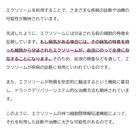
エクソソームを利用することで、さまざまな疾病の診断や治療の
可能性が期待されています。
先述したように、エクソソームには分泌される前の細胞の特徴を
反映しています。
もし病気がある場合には、その病気の特長を持
った細胞から分泌されたエクソソームが、血流にのって全身に存
在することになります。
そのため、血液の検査などを通して、エ
クソソームが疾病の診断に有用といわれているのです。
また、エクソソームが物質を安定的に輸送するという機能に着目
し、ドラックデリバリーシステム的な治療方法も期待されていま
す。
このように、エクソソームの持つ細胞間情報伝達機能によって、
それを利用した診断や治療に大きな可能性があるのです。