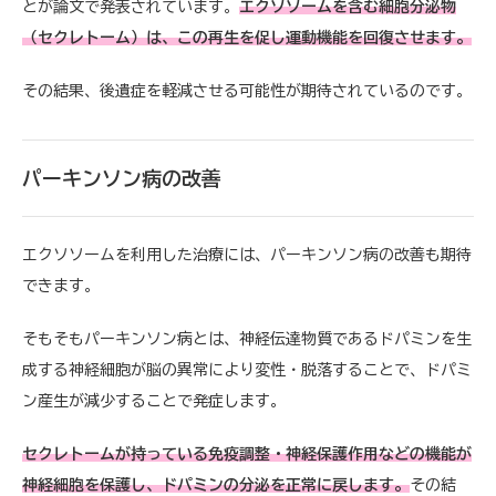
とが論文で発表されています。
エクソソームを含む細胞分泌物
（セクレトーム）は、この再生を促し運動機能を回復させます。
その結果、後遺症を軽減させる可能性が期待されているのです。
パーキンソン病の改善
エクソソームを利用した治療には、パーキンソン病の改善も期待
できます。
そもそもパーキンソン病とは、神経伝達物質であるドパミンを生
成する神経細胞が脳の異常により変性・脱落することで、ドパミ
ン産生が減少することで発症します。
セクレトームが持っている免疫調整・神経保護作用などの機能が
神経細胞を保護し、ドパミンの分泌を正常に戻します。
その結