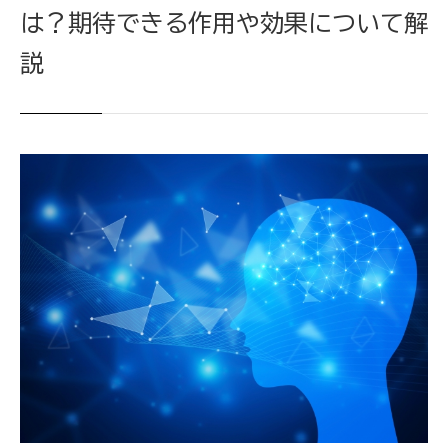
は？期待できる作用や効果について解
説