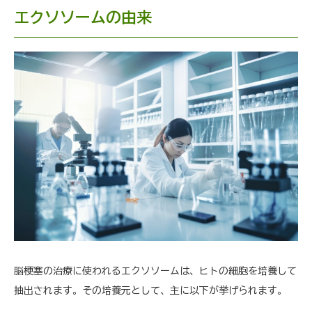
エクソソームの由来
脳梗塞の治療に使われるエクソソームは、ヒトの細胞を培養して
抽出されます。その培養元として、主に以下が挙げられます。