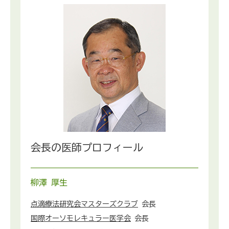
会長の医師プロフィール
柳澤 厚生
点滴療法研究会マスターズクラブ
会長
国際オーソモレキュラー医学会
会長