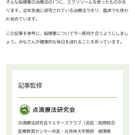
そんな脳梗塞の治療法の1つに、エクソソームを使ったものがあ
ります。近年急激に研究されている治療法であり、臨床でも使わ
れ始めています。
この記事を参考に、脳梗塞について今一度向き合うようにしまし
ょう。みなさんが健康的な毎日を送れることを祈っています。
記事監修
点滴療法研究会マスターズクラブ（会長：国際統合
医療教育センター所長・元杏林大学教授 柳澤厚