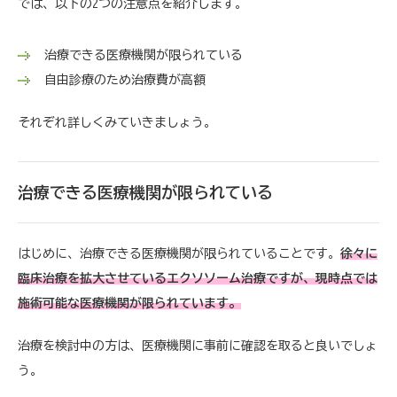
では、以下の2つの注意点を紹介します。
治療できる医療機関が限られている
自由診療のため治療費が高額
それぞれ詳しくみていきましょう。
治療できる医療機関が限られている
はじめに、治療できる医療機関が限られていることです。
徐々に
臨床治療を拡大させているエクソソーム治療ですが、現時点では
施術可能な医療機関が限られています。
治療を検討中の方は、医療機関に事前に確認を取ると良いでしょ
う。