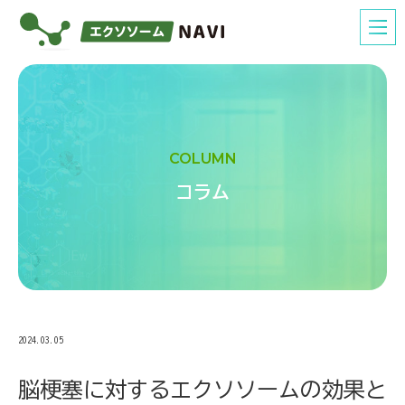
COLUMN
コラム
2024.03.05
脳梗塞に対するエクソソームの効果と