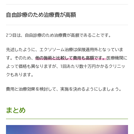
自由診療のため治療費が高額
2つ目は、自由診療のため治療費が高額であることです。
先述したように、エクソソーム治療は保険適用外となっていま
す。そのため、
他の施術と比較して費用も高額です。
医療機関に
よって価格も異なりますが、1回あたり数十万円かかるクリニッ
クもあります。
費用と治療効果を検討して、実施を決めるようにしましょう。
まとめ