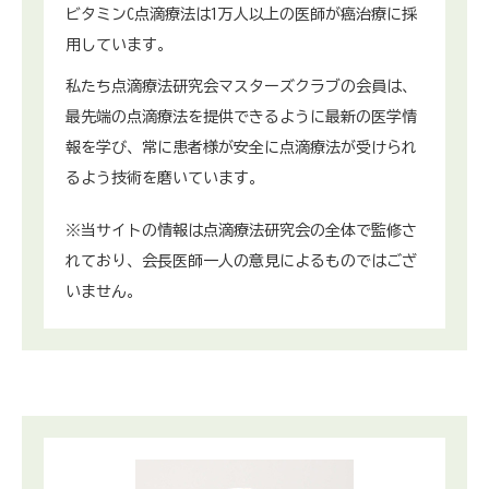
ビタミンC点滴療法は1万人以上の医師が癌治療に採
用しています。
私たち点滴療法研究会マスターズクラブの会員は、
最先端の点滴療法を提供できるように最新の医学情
報を学び、常に患者様が安全に点滴療法が受けられ
るよう技術を磨いています。
※当サイトの情報は点滴療法研究会の全体で監修さ
れており、会長医師一人の意見によるものではござ
いません。