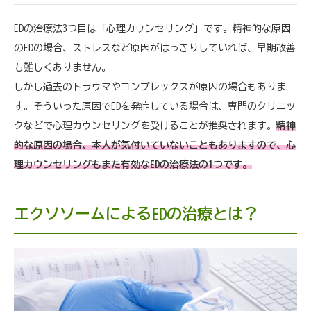
EDの治療法3つ目は「心理カウンセリング」です。精神的な原因
のEDの場合、ストレスなど原因がはっきりしていれば、早期改善
も難しくありません。
しかし過去のトラウマやコンプレックスが原因の場合もありま
す。そういった原因でEDを発症している場合は、専門のクリニッ
クなどで心理カウンセリングを受けることが推奨されます。
精神
的な原因の場合、本人が気付いていないこともありますので、心
理カウンセリングもまた有効なEDの治療法の1つです。
エクソソームによるEDの治療とは？