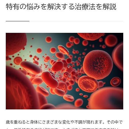
特有の悩みを解決する治療法を解説
歳を重ねると身体にさまざまな変化や不調が現れます。その中で