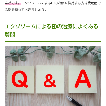
んどです。
エクソソームによるEDの治療を検討する方は費用面で
余裕を持っておきましょう。
エクソソームによるEDの治療によくある
質問