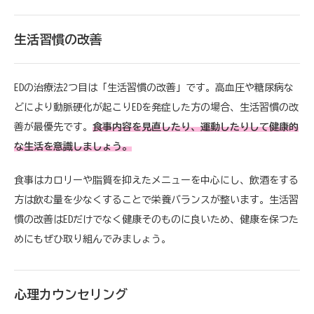
生活習慣の改善
EDの治療法2つ目は「生活習慣の改善」です。高血圧や糖尿病な
どにより動脈硬化が起こりEDを発症した方の場合、生活習慣の改
善が最優先です。
食事内容を見直したり、運動したりして健康的
な生活を意識しましょう。
食事はカロリーや脂質を抑えたメニューを中心にし、飲酒をする
方は飲む量を少なくすることで栄養バランスが整います。生活習
慣の改善はEDだけでなく健康そのものに良いため、健康を保つた
めにもぜひ取り組んでみましょう。
心理カウンセリング