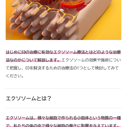
はじめにEDの治療に有効なエクソソーム療法とはどのような治療
法なのかについて解説します。
エクソソームの効果や施術につい
て把握し、EDを解決するための治療法の1つとして検討してみて
ください。
エクソソームとは？
エクソソームは、様々な細胞で作られる小胞体という物質の一種
で、私たちの体の中で様々な細胞の働きに影響を与えています。