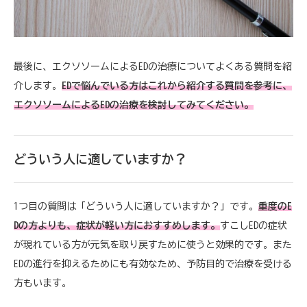
最後に、エクソソームによるEDの治療についてよくある質問を紹
介します。
EDで悩んでいる方はこれから紹介する質問を参考に、
エクソソームによるEDの治療を検討してみてください。
どういう人に適していますか？
1つ目の質問は「どういう人に適していますか？」です。
重度のE
Dの方よりも、症状が軽い方におすすめします。
すこしEDの症状
が現れている方が元気を取り戻すために使うと効果的です。また
EDの進行を抑えるためにも有効なため、予防目的で治療を受ける
方もいます。