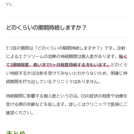
い。
どのくらいの期間持続しますか？
3つ目の質問は「どのくらいの期間持続しますか？」です。注射
によるエクソソームの効果の持続期間は個人差があります。
短く
て2週間程度、長い方で3ヶ月程度持続する方もいます。
どのくら
い持続するかは注射を受けてみないとわからないため、明確に持
続期間を打ち出しているクリニックはありません。
持続期間に影響する個人差というのは、EDの症状の程度や治療を
受ける際の年齢などを指します。詳しくはクリニックで医師にご
確認ください。