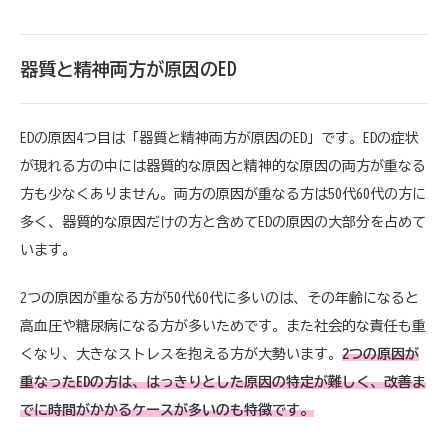
器質と精神両方が原因のED
EDの原因4つ目は「器質と精神両方が原因のED」です。EDの症状
が現れる方の中には器質的な原因と精神的な原因の両方が重なる
方も少なくありません。両方の原因が重なる方は50代60代の方に
多く、器質的な原因だけの方と含めてEDの原因の大部分を占めて
います。
2つの原因が重なる方が50代60代に多いのは、その年齢になると
高血圧や糖尿病になる方が多いためです。また社会的な責任も重
くなり、大きなストレスを抱える方が大勢います。
2つの原因が
重なったEDの方は、はっきりとした原因の特定が難しく、改善ま
でに時間がかかるケースが多いのも特徴です。