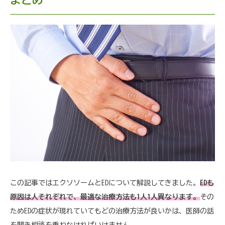
まとめ
この記事ではエクソソームとEDについて解説してきました。
EDも
原因は人それぞれで、最適な治療方法も1人1人異なります。
その
ためEDの症状が現れていてもどの治療方法が良いかは、医師の話
を聞き相談を重ねなければいけません。