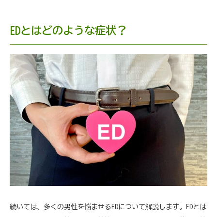
EDとはどのような症状？
続いては、多くの男性を悩ませるEDについて解説します。EDとは