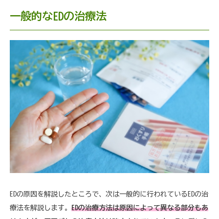
一般的なEDの治療法
EDの原因を解説したところで、次は一般的に行われているEDの治
療法を解説します。
EDの治療方法は原因によって異なる部分もあ