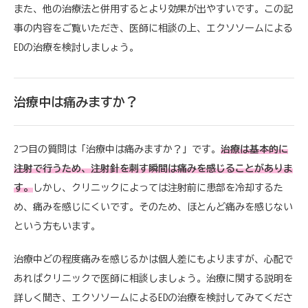
また、他の治療法と併用するとより効果が出やすいです。この記
事の内容をご覧いただき、医師に相談の上、エクソソームによる
EDの治療を検討しましょう。
治療中は痛みますか？
2つ目の質問は「治療中は痛みますか？」です。
治療は基本的に
注射で行うため、注射針を刺す瞬間は痛みを感じることがありま
す。
しかし、クリニックによっては注射前に患部を冷却するた
め、痛みを感じにくいです。そのため、ほとんど痛みを感じない
という方もいます。
治療中どの程度痛みを感じるかは個人差にもよりますが、心配で
あればクリニックで医師に相談しましょう。治療に関する説明を
詳しく聞き、エクソソームによるEDの治療を検討してみてくださ