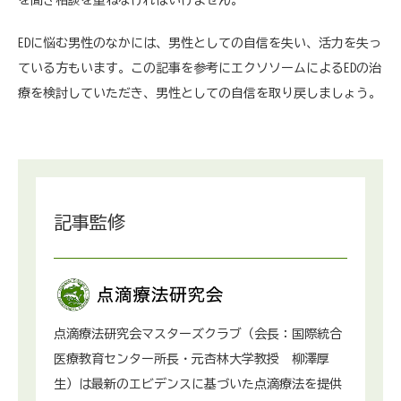
EDに悩む男性のなかには、男性としての自信を失い、活力を失っ
ている方もいます。この記事を参考にエクソソームによるEDの治
療を検討していただき、男性としての自信を取り戻しましょう。
記事監修
点滴療法研究会マスターズクラブ（会長：国際統合
医療教育センター所長・元杏林大学教授 柳澤厚
生）は最新のエビデンスに基づいた点滴療法を提供