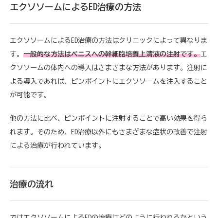
エクソソームによるED治療の方法
エクソソームによるED治療の方法はクリニックによって異なりま
す。
一般的な方法はペニスへの幹細胞培養上清液の注射です。
エ
クソソームの体内への導入はさまざまな方法があります。注射に
よる導入であれば、ピンポイントにエクソソームを注入すること
が可能です。
他の方法に比べ、ピンポイントに注射することで高い効果を得ら
れます。そのため、ED治療以外にもさまざまな症状の改善で注射
による治療が行われています。
治療の流れ
ではエクソソームによるEDの治療はどのように行われるかという