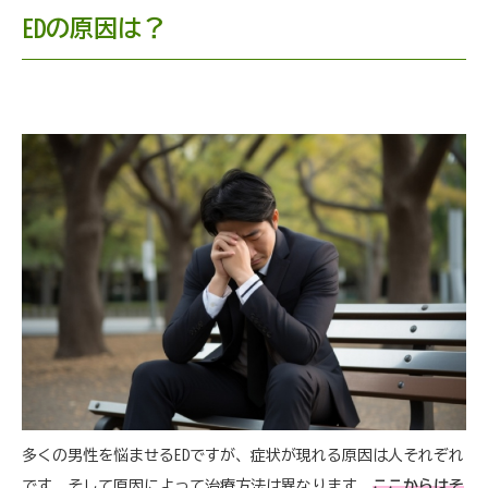
EDの原因は？
多くの男性を悩ませるEDですが、症状が現れる原因は人それぞれ
です。そして原因によって治療方法は異なります。
ここからはそ