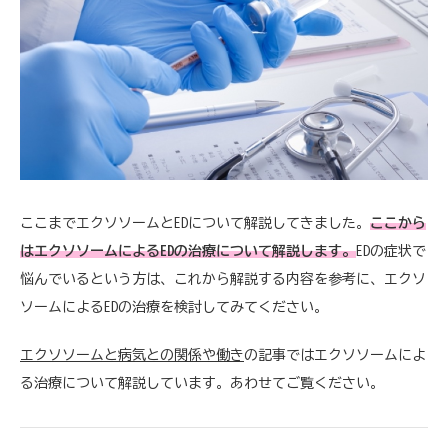
ここまでエクソソームとEDについて解説してきました。
ここから
はエクソソームによるEDの治療について解説します。
EDの症状で
悩んでいるという方は、これから解説する内容を参考に、エクソ
ソームによるEDの治療を検討してみてください。
エクソソームと病気との関係や働き
の記事ではエクソソームによ
る治療について解説しています。あわせてご覧ください。