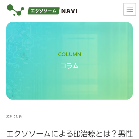
COLUMN
コラム
2024.02.19
エクソソームによるED治療とは？男性