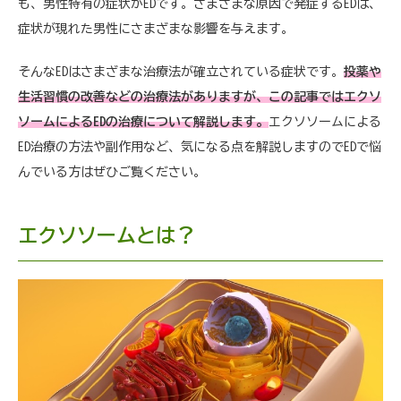
も、男性特有の症状がEDです。さまざまな原因で発症するEDは、
症状が現れた男性にさまざまな影響を与えます。
そんなEDはさまざまな治療法が確立されている症状です。
投薬や
生活習慣の改善などの治療法がありますが、この記事ではエクソ
ソームによるEDの治療について解説します。
エクソソームによる
ED治療の方法や副作用など、気になる点を解説しますのでEDで悩
んでいる方はぜひご覧ください。
エクソソームとは？