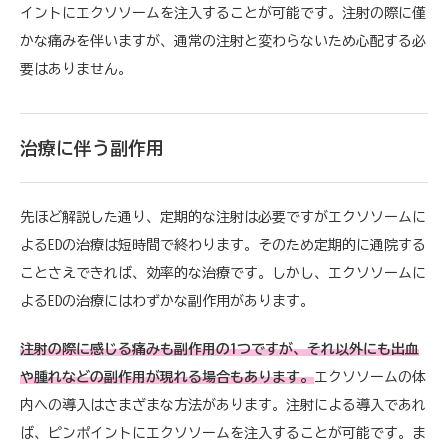
イントにエクソソームを注入することが可能です。注射の際に僅
かな痛みを伴いますが、通常の注射と変わらないため心配する必
要はありません。
治療に伴う副作用
先ほど解説した通り、定期的な注射は必要ですがエクソソームに
よるEDの治療は短時間で終わります。そのため定期的に通院する
ことさえできれば、効率的な治療です。しかし、エクソソームに
よるEDの治療にはわずかな副作用があります。
注射の際に感じる痛みも副作用の1つですが、それ以外にも出血
や腫れなどの副作用が現れる場合もあります。
エクソソームの体
内への導入はさまざまな方法があります。注射による導入であれ
ば、ピンポイントにエクソソームを注入することが可能です。ま