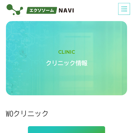
CLINIC
クリニック情報
WOクリニック