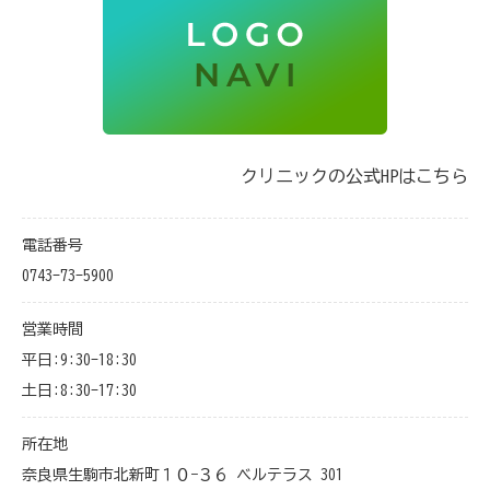
クリニックの公式HPはこちら
電話番号
0743-73-5900
営業時間
平日:9:30-18:30
土日:8:30-17:30
所在地
奈良県生駒市北新町１０−３６ ベルテラス 301