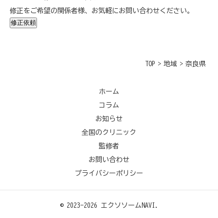
修正をご希望の関係者様、お気軽にお問い合わせください。
修正依頼
TOP
>
地域
>
奈良県
ホーム
コラム
お知らせ
全国のクリニック
監修者
お問い合わせ
プライバシーポリシー
© 2023-2026 エクソソームNAVI.