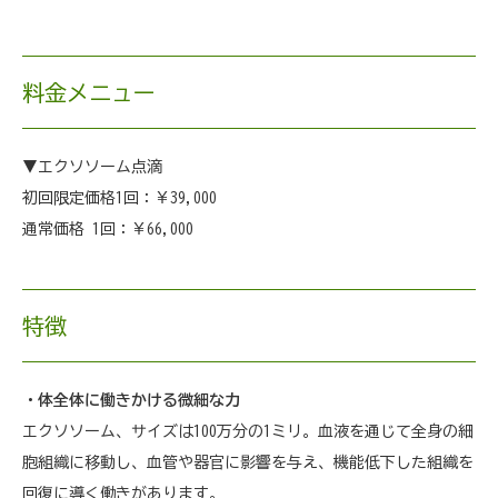
料金メニュー
▼エクソソーム点滴
初回限定価格1回：￥39,000
通常価格 1回：￥66,000
特徴
・体全体に働きかける微細な力
エクソソーム、サイズは100万分の1ミリ。血液を通じて全身の細
胞組織に移動し、血管や器官に影響を与え、機能低下した組織を
回復に導く働きがあります。