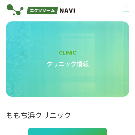
CLINIC
クリニック情報
ももち浜クリニック