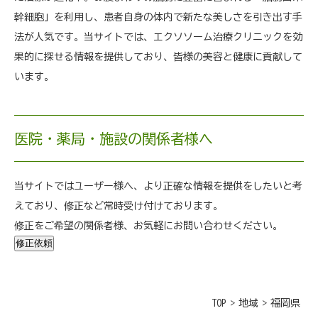
幹細胞」を利用し、患者自身の体内で新たな美しさを引き出す手
法が人気です。当サイトでは、エクソソーム治療クリニックを効
果的に探せる情報を提供しており、皆様の美容と健康に貢献して
います。
医院・薬局・施設の関係者様へ
当サイトではユーザー様へ、より正確な情報を提供をしたいと考
えており、修正など常時受け付けております。
修正をご希望の関係者様、お気軽にお問い合わせください。
修正依頼
TOP
>
地域
>
福岡県