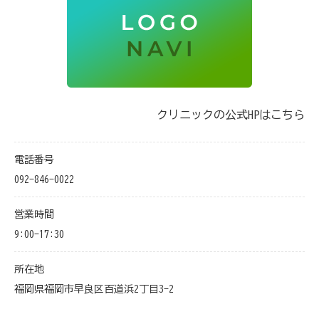
クリニックの公式HPはこちら
電話番号
092-846-0022
営業時間
9:00-17:30
所在地
福岡県福岡市早良区百道浜2丁目3-2