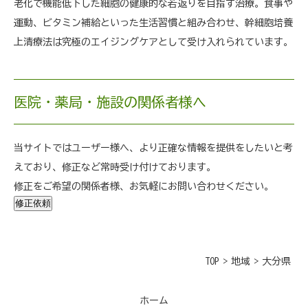
老化で機能低下した細胞の健康的な若返りを目指す治療。食事や
運動、ビタミン補給といった生活習慣と組み合わせ、幹細胞培養
上清療法は究極のエイジングケアとして受け入れられています。
医院・薬局・施設の関係者様へ
当サイトではユーザー様へ、より正確な情報を提供をしたいと考
えており、修正など常時受け付けております。
修正をご希望の関係者様、お気軽にお問い合わせください。
修正依頼
TOP
>
地域
>
大分県
ホーム