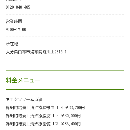
0120-848-485
営業時間
9:00-17:00
所在地
大分県由布市湯布院町川上2518-1
料金メニュー
▼エクソソーム点滴
幹細胞培養上清治療臍帯血 1回 ￥33,200円
幹細胞培養上清治療脂肪 1回 ￥30,000円
幹細胞培養上清治療歯髄 1回 ￥36,400円