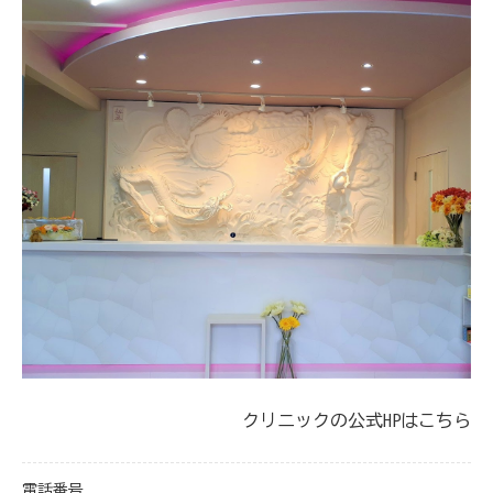
クリニックの公式HPはこちら
電話番号