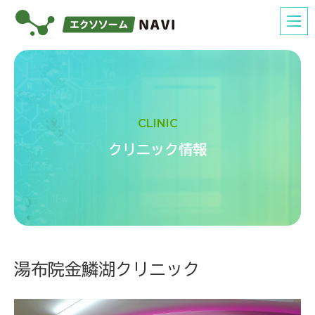
CLINIC
クリニック情報
湯布院金鱗湖クリニック