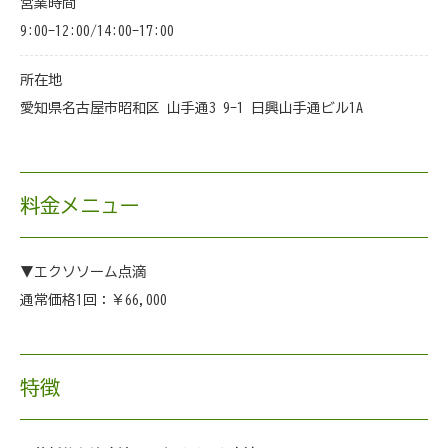
営業時間
9:00-12:00/14:00-17:00
所在地
愛知県名古屋市昭和区 山手通3 9-1 日興山手通ビル1A
料金メニュー
▼エクソソーム点滴
通常価格1回：￥66,000
特徴