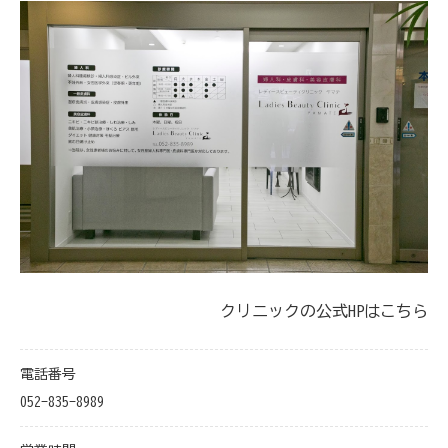
クリニックの公式HPはこちら
電話番号
052-835-8989