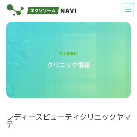
CLINIC
クリニック情報
レディースビューティクリニックヤマ
テ